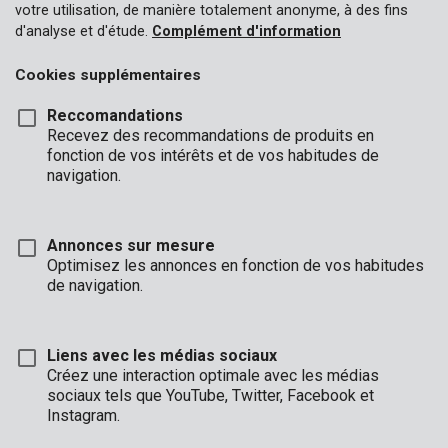
votre utilisation, de manière totalement anonyme, à des fins
d'analyse et d'étude.
Complément d'information
Cookies supplémentaires
Reccomandations
Recevez des recommandations de produits en
fonction de vos intérêts et de vos habitudes de
navigation.
Annonces sur mesure
Optimisez les annonces en fonction de vos habitudes
de navigation.
Liens avec les médias sociaux
Créez une interaction optimale avec les médias
sociaux tels que YouTube, Twitter, Facebook et
Description
Instagram.
Ce coffre-fort électronique horizontal est un endroit sécurisé