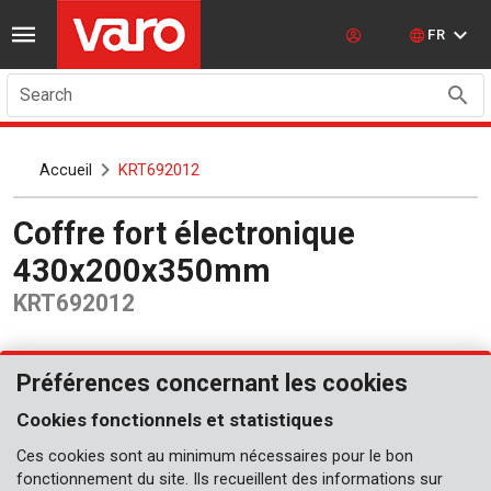
FR
Search
Accueil
KRT692012
Coffre fort électronique
430x200x350mm
KRT692012
Préférences concernant les cookies
Cookies fonctionnels et statistiques
Ces cookies sont au minimum nécessaires pour le bon
fonctionnement du site. Ils recueillent des informations sur