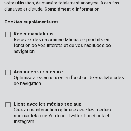
votre utilisation, de manière totalement anonyme, à des fins
d'analyse et d'étude.
Complément d'information
Cookies supplémentaires
Reccomandations
Recevez des recommandations de produits en
fonction de vos intérêts et de vos habitudes de
navigation.
Annonces sur mesure
Optimisez les annonces en fonction de vos habitudes
de navigation.
Liens avec les médias sociaux
Créez une interaction optimale avec les médias
sociaux tels que YouTube, Twitter, Facebook et
Description
Instagram.
Ce porte-clés discret et renforcé est parfaitement adapté pour