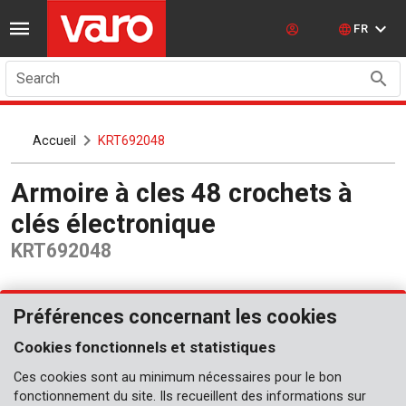
FR
Search
Accueil
KRT692048
Armoire à cles 48 crochets à
clés électronique
KRT692048
Préférences concernant les cookies
Cookies fonctionnels et statistiques
Ces cookies sont au minimum nécessaires pour le bon
fonctionnement du site. Ils recueillent des informations sur