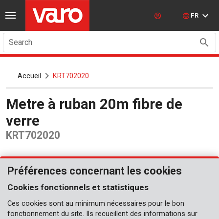
FR
Search
Accueil
KRT702020
Metre à ruban 20m fibre de
verre
KRT702020
Préférences concernant les cookies
Cookies fonctionnels et statistiques
Ces cookies sont au minimum nécessaires pour le bon
fonctionnement du site. Ils recueillent des informations sur