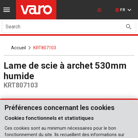
FR
Search
Accueil
KRT807103
Lame de scie à archet 530mm
humide
KRT807103
Préférences concernant les cookies
Cookies fonctionnels et statistiques
Ces cookies sont au minimum nécessaires pour le bon
fonctionnement du site. Ils recueillent des informations sur