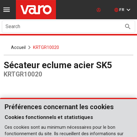
FR
Search
Accueil
KRTGR10020
Sécateur eclume acier SK5
KRTGR10020
Préférences concernant les cookies
Cookies fonctionnels et statistiques
Ces cookies sont au minimum nécessaires pour le bon
fonctionnement du site. Ils recueillent des informations sur