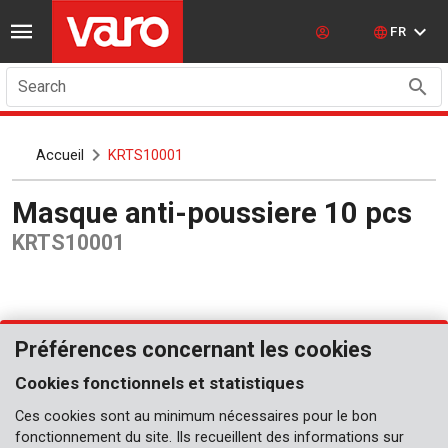
FR
Search
Accueil
KRTS10001
Masque anti-poussiere 10 pcs
KRTS10001
Préférences concernant les cookies
Cookies fonctionnels et statistiques
Ces cookies sont au minimum nécessaires pour le bon
fonctionnement du site. Ils recueillent des informations sur