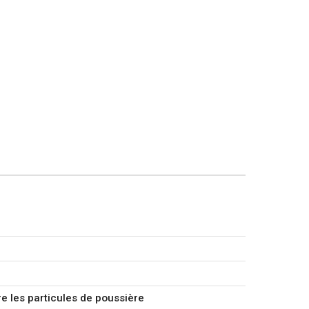
re les particules de poussière