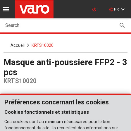
FR
Search
Accueil
KRTS10020
Masque anti-poussiere FFP2 - 3
pcs
KRTS10020
Préférences concernant les cookies
Cookies fonctionnels et statistiques
Ces cookies sont au minimum nécessaires pour le bon
fonctionnement du site. Ils recueillent des informations sur