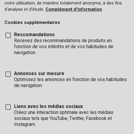
votre utilisation, de manière totalement anonyme, à des fins
d'analyse et d'étude.
Complément d'information
Cookies supplémentaires
Reccomandations
Recevez des recommandations de produits en
fonction de vos intérêts et de vos habitudes de
navigation.
Annonces sur mesure
Optimisez les annonces en fonction de vos habitudes
de navigation.
Liens avec les médias sociaux
Créez une interaction optimale avec les médias
sociaux tels que YouTube, Twitter, Facebook et
Description
Instagram.
En construction