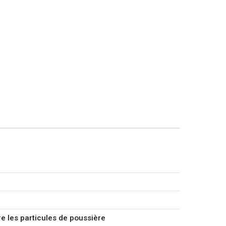
re les particules de poussière