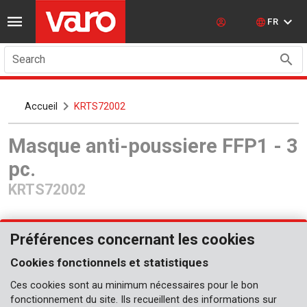
FR
Search
Accueil
KRTS72002
Masque anti-poussiere FFP1 - 3
pc.
KRTS72002
Préférences concernant les cookies
Cookies fonctionnels et statistiques
Ces cookies sont au minimum nécessaires pour le bon
Bientôt disponible
fonctionnement du site. Ils recueillent des informations sur