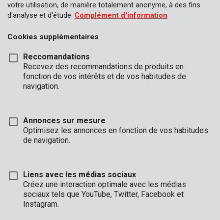
votre utilisation, de manière totalement anonyme, à des fins
d'analyse et d'étude.
Complément d'information
Cookies supplémentaires
Reccomandations
Recevez des recommandations de produits en
fonction de vos intérêts et de vos habitudes de
navigation.
Annonces sur mesure
Optimisez les annonces en fonction de vos habitudes
de navigation.
Liens avec les médias sociaux
Créez une interaction optimale avec les médias
sociaux tels que YouTube, Twitter, Facebook et
Description
Instagram.
Chaque bricolage apporte son lot de poussière. Pensez par