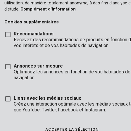
utilisation, de manière totalement anonyme, à des fins d'analyse e
d'étude.
Complément d'information
Cookies supplémentaires
Reccomandations
Recevez des recommandations de produits en fonction 
vos intérêts et de vos habitudes de navigation.
Annonces sur mesure
Optimisez les annonces en fonction de vos habitudes de
navigation.
Liens avec les médias sociaux
Créez une interaction optimale avec les médias sociaux t
que YouTube, Twitter, Facebook et Instagram.
Marque
ACCEPTER LA SÉLECTION