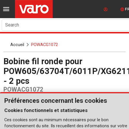
F
Search
Accueil
POWACG1072
Bobine fil ronde pour
POW605/63704T/6011P/XG621
- 2 pcs
POWACG1072
Préférences concernant les cookies
Cookies fonctionnels et statistiques
Ces cookies sont au minimum nécessaires pour le bon
fonctionnement du site. Ils recueillent des informations sur votre