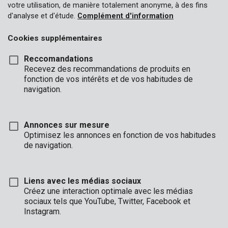
votre utilisation, de manière totalement anonyme, à des fins
d'analyse et d'étude.
Complément d'information
Cookies supplémentaires
Reccomandations
Recevez des recommandations de produits en
fonction de vos intérêts et de vos habitudes de
navigation.
Annonces sur mesure
Optimisez les annonces en fonction de vos habitudes
de navigation.
Liens avec les médias sociaux
Créez une interaction optimale avec les médias
Marque
sociaux tels que YouTube, Twitter, Facebook et
Instagram.