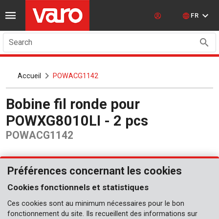
FR
Search
Accueil
POWACG1142
Bobine fil ronde pour
POWXG8010LI - 2 pcs
POWACG1142
Préférences concernant les cookies
Cookies fonctionnels et statistiques
Ces cookies sont au minimum nécessaires pour le bon
fonctionnement du site. Ils recueillent des informations sur