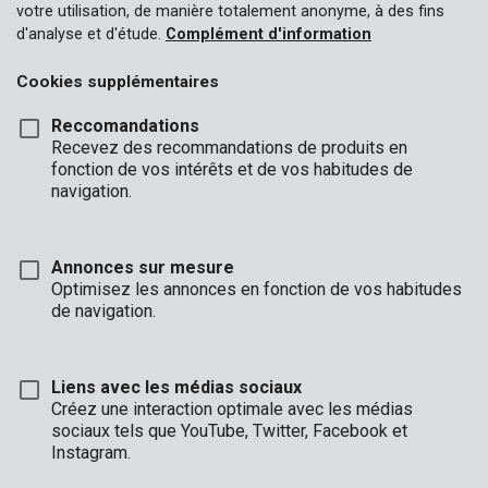
votre utilisation, de manière totalement anonyme, à des fins
d'analyse et d'étude.
Complément d'information
Cookies supplémentaires
Reccomandations
Recevez des recommandations de produits en
fonction de vos intérêts et de vos habitudes de
navigation.
Annonces sur mesure
Optimisez les annonces en fonction de vos habitudes
de navigation.
Liens avec les médias sociaux
Marque
Créez une interaction optimale avec les médias
sociaux tels que YouTube, Twitter, Facebook et
Instagram.