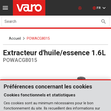
FR
Search
Accueil
POWACG8015
Extracteur d'huile/essence 1.6L
POWACG8015
Préférences concernant les cookies
Cookies fonctionnels et statistiques
Ces cookies sont au minimum nécessaires pour le bon
fonctionnement du site. Ils recueillent des informations sur