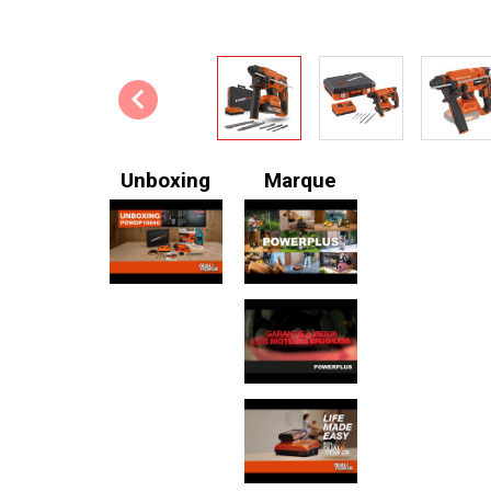
Unboxing
Marque