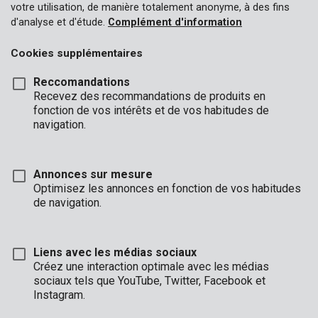
votre utilisation, de manière totalement anonyme, à des fins
d'analyse et d'étude.
Complément d'information
Cookies supplémentaires
Reccomandations
Recevez des recommandations de produits en
fonction de vos intérêts et de vos habitudes de
navigation.
Annonces sur mesure
Optimisez les annonces en fonction de vos habitudes
de navigation.
Liens avec les médias sociaux
Créez une interaction optimale avec les médias
sociaux tels que YouTube, Twitter, Facebook et
Instagram.
Marque