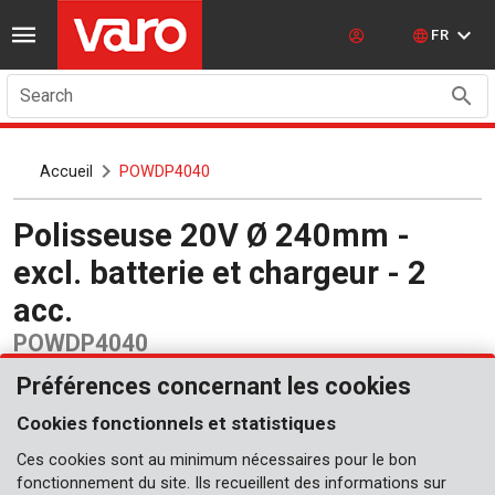
FR
Search
Accueil
POWDP4040
Polisseuse 20V Ø 240mm -
excl. batterie et chargeur - 2
acc.
POWDP4040
Préférences concernant les cookies
Cookies fonctionnels et statistiques
Ces cookies sont au minimum nécessaires pour le bon
fonctionnement du site. Ils recueillent des informations sur