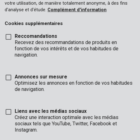
votre utilisation, de manière totalement anonyme, à des fins
d'analyse et d'étude.
Complément d'information
Cookies supplémentaires
Reccomandations
Recevez des recommandations de produits en
fonction de vos intérêts et de vos habitudes de
navigation.
Annonces sur mesure
Optimisez les annonces en fonction de vos habitudes
de navigation.
Liens avec les médias sociaux
Créez une interaction optimale avec les médias
Unboxing
Guide de l'acheteur
Marque
sociaux tels que YouTube, Twitter, Facebook et
Instagram.