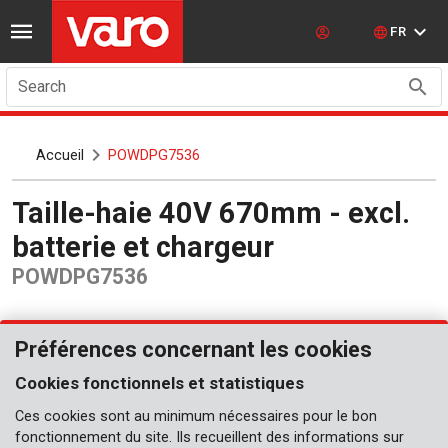
FR
Search
Accueil
POWDPG7536
Taille-haie 40V 670mm - excl.
batterie et chargeur
POWDPG7536
Préférences concernant les cookies
Cookies fonctionnels et statistiques
Ces cookies sont au minimum nécessaires pour le bon
fonctionnement du site. Ils recueillent des informations sur