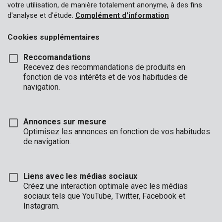
votre utilisation, de manière totalement anonyme, à des fins
d'analyse et d'étude.
Complément d'information
Cookies supplémentaires
Reccomandations
Recevez des recommandations de produits en
fonction de vos intérêts et de vos habitudes de
navigation.
Annonces sur mesure
Optimisez les annonces en fonction de vos habitudes
de navigation.
Liens avec les médias sociaux
Créez une interaction optimale avec les médias
Marque
sociaux tels que YouTube, Twitter, Facebook et
Instagram.