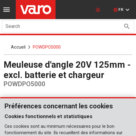
FR
Search
Accueil
POWDPO5000
Meuleuse d'angle 20V 125mm -
excl. batterie et chargeur
POWDPO5000
Préférences concernant les cookies
Cookies fonctionnels et statistiques
Ces cookies sont au minimum nécessaires pour le bon
fonctionnement du site. Ils recueillent des informations sur