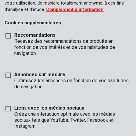
votre utilisation, de manière totalement anonyme, à des fins
d'analyse et d'étude.
Complément d'information
Cookies supplémentaires
Reccomandations
Recevez des recommandations de produits en
fonction de vos intérêts et de vos habitudes de
navigation.
Annonces sur mesure
Optimisez les annonces en fonction de vos habitudes
de navigation.
Liens avec les médias sociaux
Créez une interaction optimale avec les médias
Unboxing
Marque
sociaux tels que YouTube, Twitter, Facebook et
Instagram.