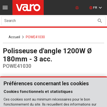
FR
Search
Accueil
POWE41030
Polisseuse d'angle 1200W Ø
180mm - 3 acc.
POWE41030
Préférences concernant les cookies
Cookies fonctionnels et statistiques
Ces cookies sont au minimum nécessaires pour le bon
fonctionnement du site. Ils recueillent des informations sur