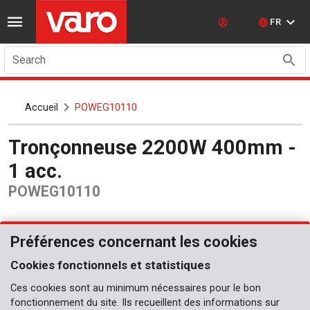
FR
Search
Accueil
POWEG10110
Tronçonneuse 2200W 400mm -
1 acc.
POWEG10110
Préférences concernant les cookies
Cookies fonctionnels et statistiques
Ces cookies sont au minimum nécessaires pour le bon
fonctionnement du site. Ils recueillent des informations sur