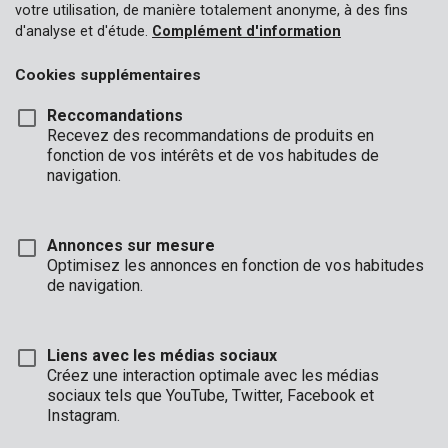
votre utilisation, de manière totalement anonyme, à des fins
d'analyse et d'étude.
Complément d'information
Cookies supplémentaires
Reccomandations
Recevez des recommandations de produits en
fonction de vos intérêts et de vos habitudes de
navigation.
Annonces sur mesure
Optimisez les annonces en fonction de vos habitudes
de navigation.
Liens avec les médias sociaux
Créez une interaction optimale avec les médias
Unboxing
Marque
sociaux tels que YouTube, Twitter, Facebook et
Instagram.