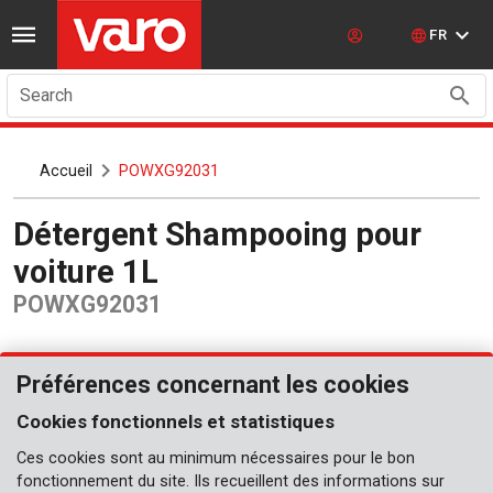
FR
Search
Accueil
POWXG92031
Détergent Shampooing pour
voiture 1L
POWXG92031
Préférences concernant les cookies
Cookies fonctionnels et statistiques
Ces cookies sont au minimum nécessaires pour le bon
fonctionnement du site. Ils recueillent des informations sur