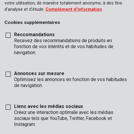
votre utilisation, de manière totalement anonyme, à des fins
d'analyse et d'étude.
Complément d'information
Cookies supplémentaires
Reccomandations
Recevez des recommandations de produits en
fonction de vos intérêts et de vos habitudes de
navigation.
Annonces sur mesure
Optimisez les annonces en fonction de vos habitudes
de navigation.
Liens avec les médias sociaux
Créez une interaction optimale avec les médias
Marque
sociaux tels que YouTube, Twitter, Facebook et
Instagram.