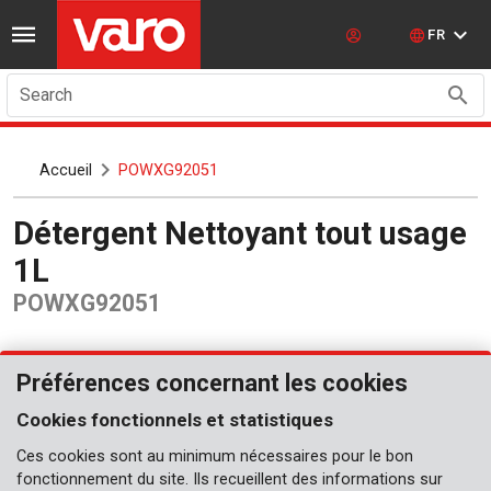
FR
Search
Accueil
POWXG92051
Détergent Nettoyant tout usage
1L
POWXG92051
Préférences concernant les cookies
Cookies fonctionnels et statistiques
Ces cookies sont au minimum nécessaires pour le bon
fonctionnement du site. Ils recueillent des informations sur