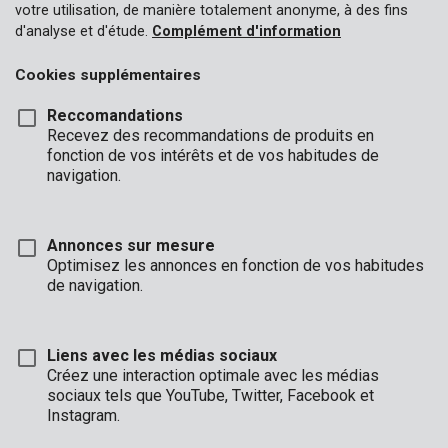
votre utilisation, de manière totalement anonyme, à des fins
d'analyse et d'étude.
Complément d'information
Cookies supplémentaires
Reccomandations
Recevez des recommandations de produits en
fonction de vos intérêts et de vos habitudes de
navigation.
Annonces sur mesure
Optimisez les annonces en fonction de vos habitudes
de navigation.
Liens avec les médias sociaux
Créez une interaction optimale avec les médias
Marque
sociaux tels que YouTube, Twitter, Facebook et
Instagram.