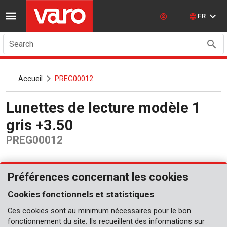
FR
Search
Accueil
PREG00012
Lunettes de lecture modèle 1
gris +3.50
PREG00012
Préférences concernant les cookies
Cookies fonctionnels et statistiques
Ces cookies sont au minimum nécessaires pour le bon
fonctionnement du site. Ils recueillent des informations sur