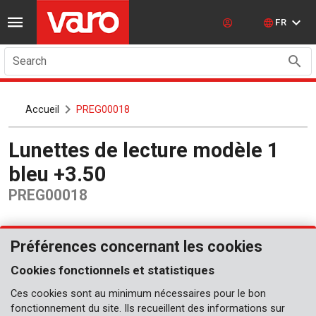
FR
Search
Accueil
PREG00018
Lunettes de lecture modèle 1
bleu +3.50
PREG00018
Préférences concernant les cookies
Cookies fonctionnels et statistiques
Ces cookies sont au minimum nécessaires pour le bon
fonctionnement du site. Ils recueillent des informations sur