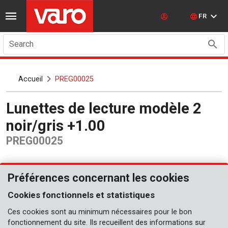
FR
Search
Accueil
PREG00025
Lunettes de lecture modèle 2
noir/gris +1.00
PREG00025
Préférences concernant les cookies
Cookies fonctionnels et statistiques
Ces cookies sont au minimum nécessaires pour le bon
fonctionnement du site. Ils recueillent des informations sur