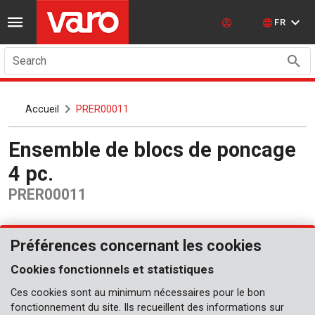
FR
Search
Accueil
PRER00011
Ensemble de blocs de poncage
4 pc.
PRER00011
Préférences concernant les cookies
Cookies fonctionnels et statistiques
Ces cookies sont au minimum nécessaires pour le bon
fonctionnement du site. Ils recueillent des informations sur