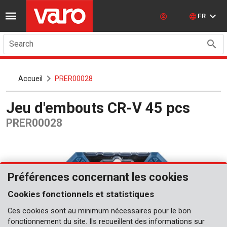
FR
Search
Accueil
PRER00028
Jeu d'embouts CR-V 45 pcs
PRER00028
Préférences concernant les cookies
Cookies fonctionnels et statistiques
Ces cookies sont au minimum nécessaires pour le bon
fonctionnement du site. Ils recueillent des informations sur