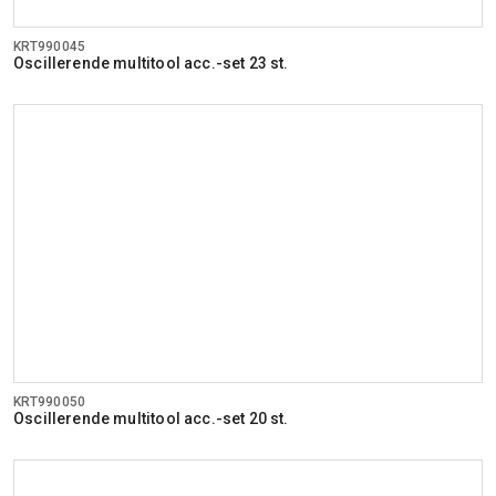
KRT990045
Oscillerende multitool acc.-set 23 st.
KRT990050
Oscillerende multitool acc.-set 20 st.