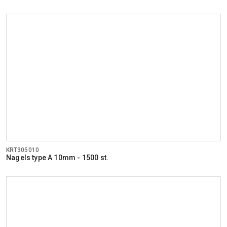
KRT305010
Nagels type A 10mm - 1500 st.