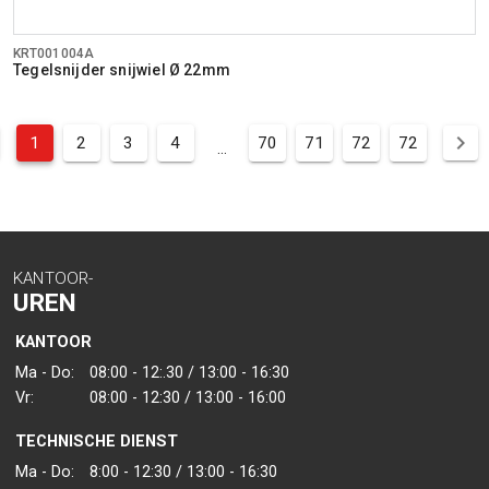
KRT001004A
Tegelsnijder snijwiel Ø 22mm
1
2
3
4
70
71
72
72
...
KANTOOR-
UREN
KANTOOR
Ma - Do:
08:00 - 12:.30 / 13:00 - 16:30
Vr:
08:00 - 12:30 / 13:00 - 16:00
TECHNISCHE DIENST
Ma - Do:
8:00 - 12:30 / 13:00 - 16:30