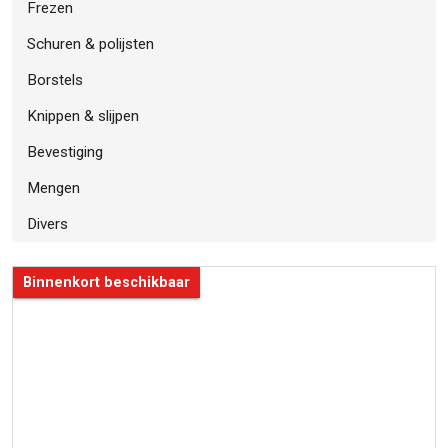
Frezen
Schuren & polijsten
Borstels
Knippen & slijpen
Bevestiging
Mengen
Divers
Binnenkort beschikbaar