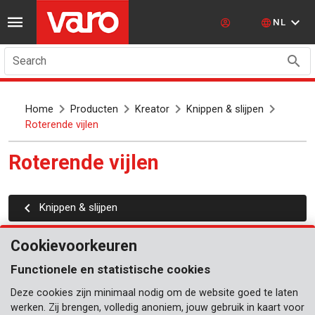
NL
Search
Home
Producten
Kreator
Knippen & slijpen
Roterende vijlen
Roterende vijlen
Knippen & slijpen
Cookievoorkeuren
Functionele en statistische cookies
Deze cookies zijn minimaal nodig om de website goed te laten
werken. Zij brengen, volledig anoniem, jouw gebruik in kaart voor