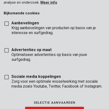
analyse en onderzoek.
Meer info
Bijkomende cookies
Aanbevelingen
Krijg aanbevelingen van producten op basis van je
interesse en surfgedrag.
KRT017001
Roterende raspen hout - 3 st.
Advertenties op maat
Optimaliseer advertenties op basis van jouw
surfgedrag.
Sociale media koppelingen
Zorg voor een optimale wisselwerking met sociale
media zoals Youtube, Twitter, Facebook of Instagram.
SELECTIE AANVAARDEN