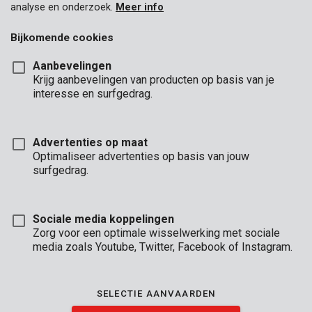
analyse en onderzoek.
Meer info
Bijkomende cookies
Aanbevelingen
Krijg aanbevelingen van producten op basis van je
interesse en surfgedrag.
KRTS10001
Stofmasker 10 st.
Advertenties op maat
Optimaliseer advertenties op basis van jouw
surfgedrag.
Sociale media koppelingen
Zorg voor een optimale wisselwerking met sociale
media zoals Youtube, Twitter, Facebook of Instagram.
SELECTIE AANVAARDEN