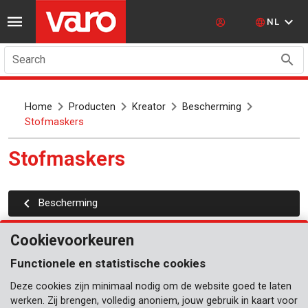
NL
Search
Home
Producten
Kreator
Bescherming
Stofmaskers
Stofmaskers
Bescherming
Cookievoorkeuren
Functionele en statistische cookies
Deze cookies zijn minimaal nodig om de website goed te laten
werken. Zij brengen, volledig anoniem, jouw gebruik in kaart voor