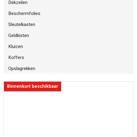
Dekzeilen
Beschermfolies
Sleutelkasten
Geldkisten
Kluizen
Koffers
Opslagrekken
Binnenkort beschikbaar