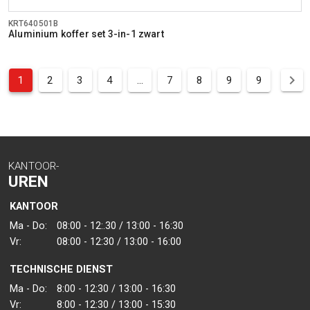
KRT640501B
Aluminium koffer set 3-in-1 zwart
1
2
3
4
...
7
8
9
9
KANTOOR-
UREN
KANTOOR
Ma - Do:
08:00 - 12:.30 / 13:00 - 16:30
Vr:
08:00 - 12:30 / 13:00 - 16:00
TECHNISCHE DIENST
Ma - Do:
8:00 - 12:30 / 13:00 - 16:30
Vr:
8:00 - 12:30 / 13:00 - 15:30