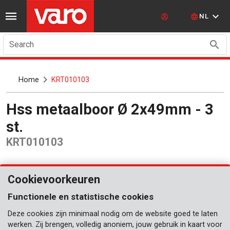
NL
Search
Home
KRT010103
Hss metaalboor Ø 2x49mm - 3
st.
KRT010103
Cookievoorkeuren
Functionele en statistische cookies
Deze cookies zijn minimaal nodig om de website goed te laten
werken. Zij brengen, volledig anoniem, jouw gebruik in kaart voor