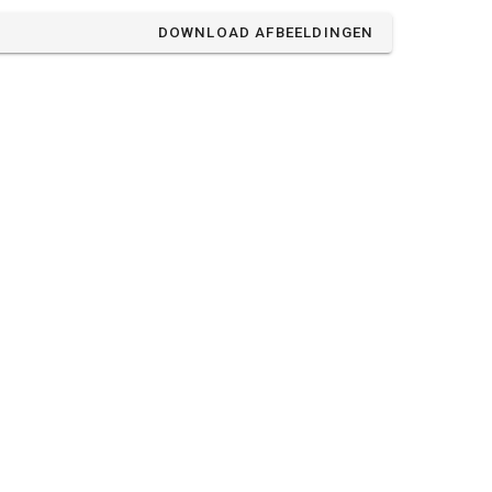
DOWNLOAD AFBEELDINGEN