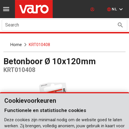
NL
Search
Home
KRT010408
Betonboor Ø 10x120mm
KRT010408
Cookievoorkeuren
Functionele en statistische cookies
Deze cookies zijn minimaal nodig om de website goed te laten
werken. Zij brengen, volledig anoniem, jouw gebruik in kaart voor