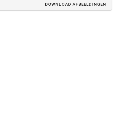
DOWNLOAD AFBEELDINGEN