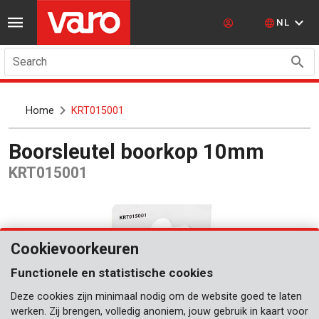
NL
Search
Home
KRT015001
Boorsleutel boorkop 10mm
KRT015001
Cookievoorkeuren
Functionele en statistische cookies
Deze cookies zijn minimaal nodig om de website goed te laten
werken. Zij brengen, volledig anoniem, jouw gebruik in kaart voor