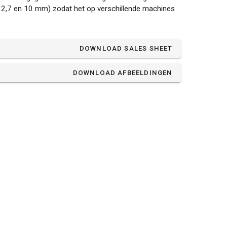
 12,7 en 10 mm) zodat het op verschillende machines
DOWNLOAD SALES SHEET
DOWNLOAD AFBEELDINGEN