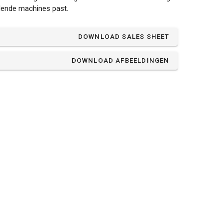
lende machines past.
DOWNLOAD SALES SHEET
DOWNLOAD AFBEELDINGEN