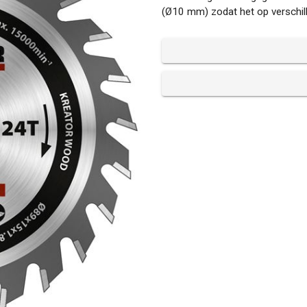
(Ø10 mm) zodat het op verschil