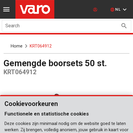
NL
Search
Home
KRT064912
Gemengde boorsets 50 st.
KRT064912
Cookievoorkeuren
Functionele en statistische cookies
Deze cookies zijn minimaal nodig om de website goed te laten
werken. Zij brengen, volledig anoniem, jouw gebruik in kaart voor