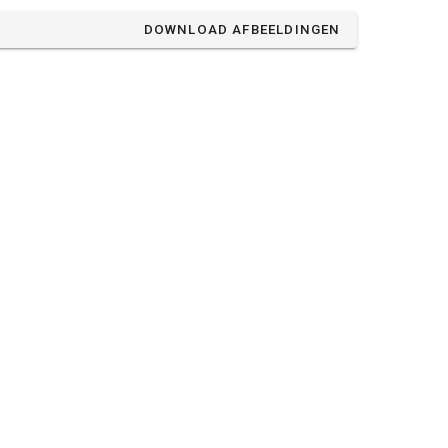
DOWNLOAD AFBEELDINGEN