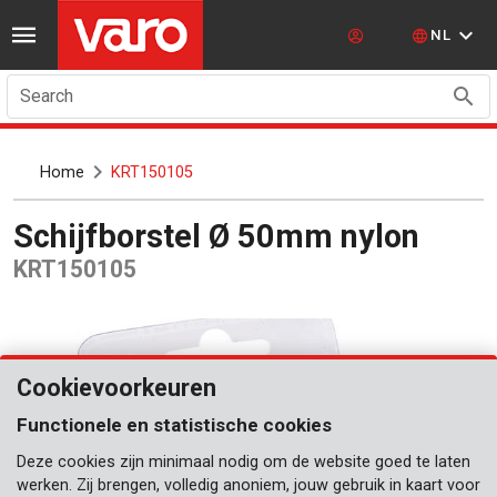
NL
Search
Home
KRT150105
Schijfborstel Ø 50mm nylon
KRT150105
Cookievoorkeuren
Functionele en statistische cookies
Deze cookies zijn minimaal nodig om de website goed te laten
werken. Zij brengen, volledig anoniem, jouw gebruik in kaart voor