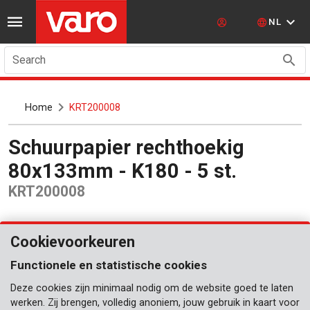
NL
Search
Home
KRT200008
Schuurpapier rechthoekig
80x133mm - K180 - 5 st.
KRT200008
Cookievoorkeuren
Functionele en statistische cookies
Deze cookies zijn minimaal nodig om de website goed te laten
werken. Zij brengen, volledig anoniem, jouw gebruik in kaart voor