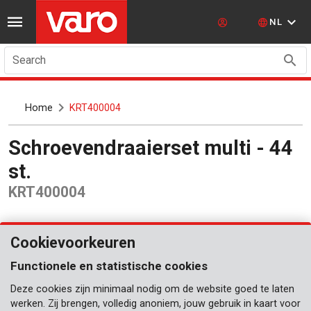
NL
Search
Home
KRT400004
Schroevendraaierset multi - 44
st.
KRT400004
Cookievoorkeuren
Functionele en statistische cookies
Deze cookies zijn minimaal nodig om de website goed te laten
werken. Zij brengen, volledig anoniem, jouw gebruik in kaart voor