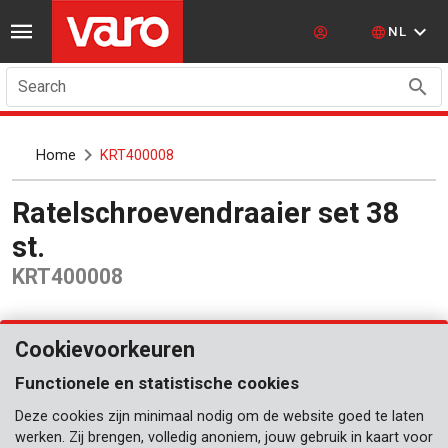
NL
Search
Home
KRT400008
Ratelschroevendraaier set 38
st.
KRT400008
Cookievoorkeuren
Functionele en statistische cookies
Deze cookies zijn minimaal nodig om de website goed te laten
werken. Zij brengen, volledig anoniem, jouw gebruik in kaart voor