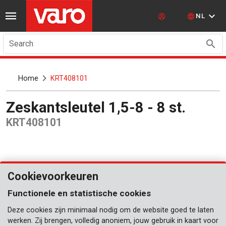
NL
Search
Home
KRT408101
Zeskantsleutel 1,5-8 - 8 st.
KRT408101
Cookievoorkeuren
Functionele en statistische cookies
Deze cookies zijn minimaal nodig om de website goed te laten
werken. Zij brengen, volledig anoniem, jouw gebruik in kaart voor