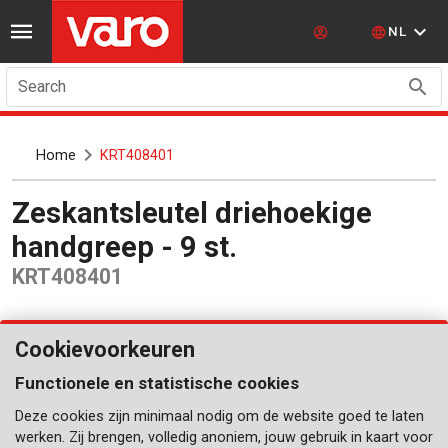
NL
Search
Home
KRT408401
Zeskantsleutel driehoekige
handgreep - 9 st.
KRT408401
Cookievoorkeuren
Functionele en statistische cookies
Deze cookies zijn minimaal nodig om de website goed te laten
werken. Zij brengen, volledig anoniem, jouw gebruik in kaart voor