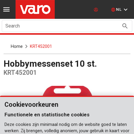
NL
Search
Home
KRT452001
Hobbymessenset 10 st.
KRT452001
Cookievoorkeuren
Functionele en statistische cookies
Deze cookies zijn minimaal nodig om de website goed te laten
werken. Zij brengen, volledig anoniem, jouw gebruik in kaart voor