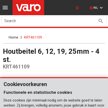
NL
Search
Home
KRT461109
Houtbeitel 6, 12, 19, 25mm - 4
st.
KRT461109
Cookievoorkeuren
Functionele en statistische cookies
Deze cookies zijn minimaal nodig om de website goed te laten
werken. Zij brengen, volledig anoniem, jouw gebruik in kaart voor