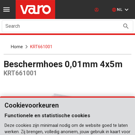
NL
Search
Home
KRT661001
Beschermhoes 0,01mm 4x5m
KRT661001
Cookievoorkeuren
Functionele en statistische cookies
Deze cookies zijn minimaal nodig om de website goed te laten
werken. Zij brengen, volledig anoniem, jouw gebruik in kaart voor