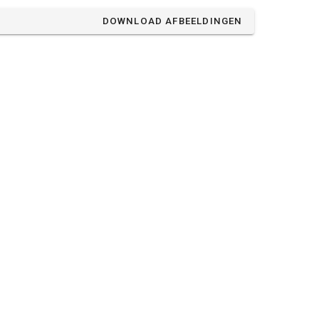
DOWNLOAD AFBEELDINGEN