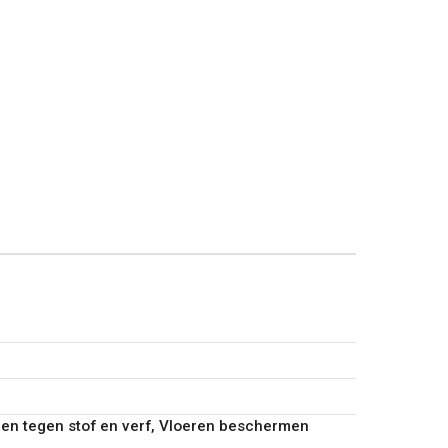
n tegen stof en verf, Vloeren beschermen