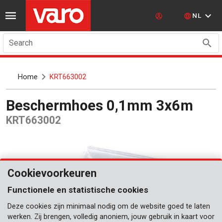
NL
Search
Home
KRT663002
Beschermhoes 0,1mm 3x6m
KRT663002
Cookievoorkeuren
Functionele en statistische cookies
Deze cookies zijn minimaal nodig om de website goed te laten
werken. Zij brengen, volledig anoniem, jouw gebruik in kaart voor